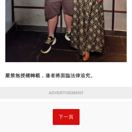
嚴禁無授權轉載，違者將面臨法律追究。
ADVERTISEMENT
下一頁