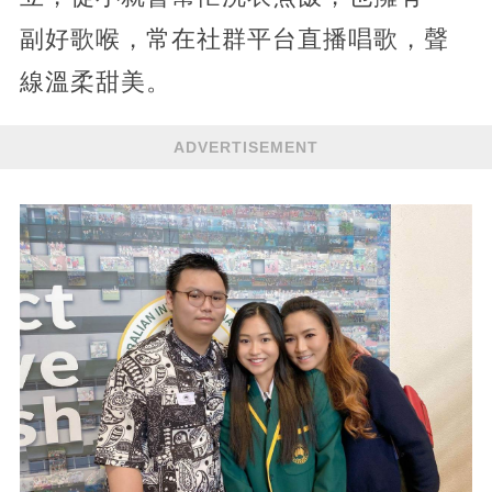
副好歌喉，常在社群平台直播唱歌，聲
線溫柔甜美。
ADVERTISEMENT