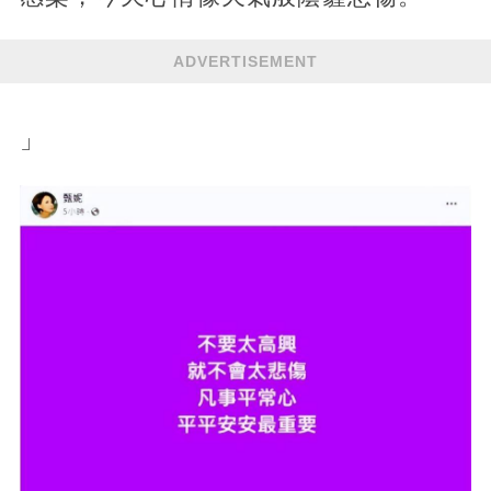
ADVERTISEMENT
」