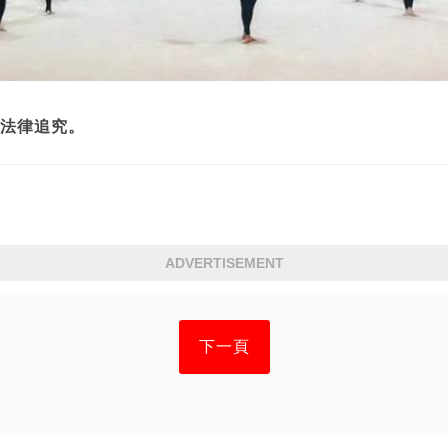
法律追究。
ADVERTISEMENT
下一頁