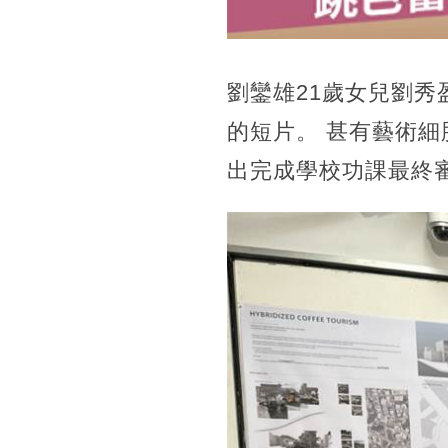
劉鑾雄21歲女兒劉
的短片。 甚有藝術
出完成學校功課最終審查