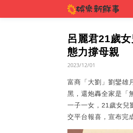
呂麗君21歲
態力撐母親
2023/12/01
富商「大劉」劉鑾雄
黑，還炮轟全家是「
一子一女，21歲女兒
交平台報喜，宣布完