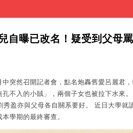
女兒自曝已改名！疑受到父母
月中突然召開記者會，點名炮轟舊愛呂麗君，
無孔不入的小賊」，兩個子女也被拉下水來。
劉秀盈亦與父母各自關系要好。 近日大學就
成本學期的最終審查。