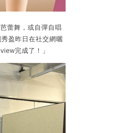
跳芭蕾舞，或自彈自唱
劉秀盈昨日在社交網曬
view完成了！」