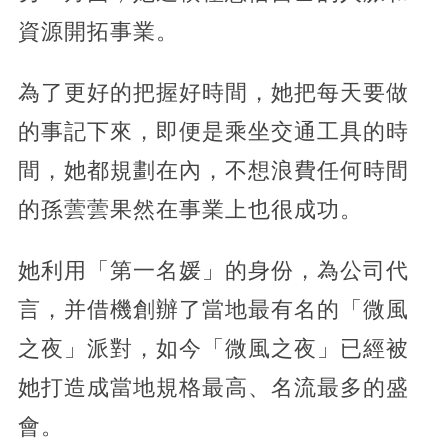
資源開拓事業。
為了更好的把握好時間，她把每天要做
的事記下來，即便是乘坐交通工具的時
間，她都規劃在內，不想浪費任何時間
的孫蕓蕓果然在事業上也很成功。
她利用「第一名媛」的身份，為公司代
言，并借機創辦了當地最有名的「微風
之夜」派對，如今「微風之夜」已經被
她打造成當地規格最高、名流最多的盛
會。