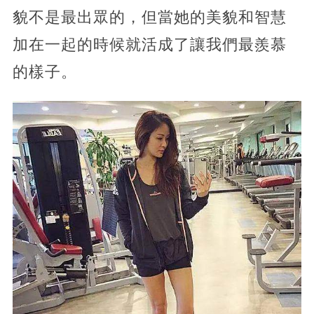
貌不是最出眾的，但當她的美貌和智慧
加在一起的時候就活成了讓我們最羨慕
的樣子。