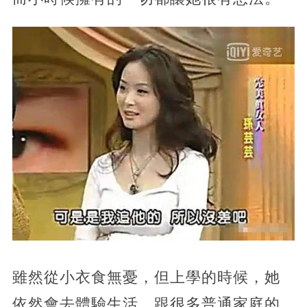
雖然從小衣食無憂，但上學的時候，她
依然會去體驗生活，跟很多普通家庭的