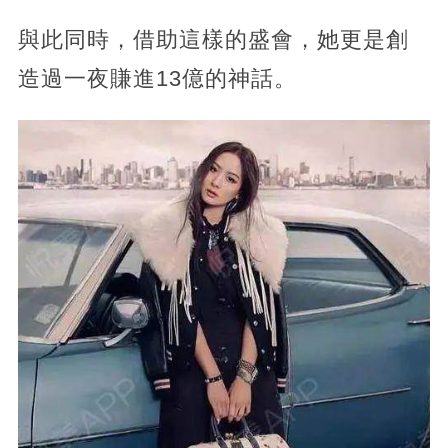
與此同時，借助這樣的盛會，她更是創
造過一夜賺進13億的神話。