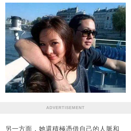
ADVERTISEMENT
另一方面，她還積極憑借自己的人脈和