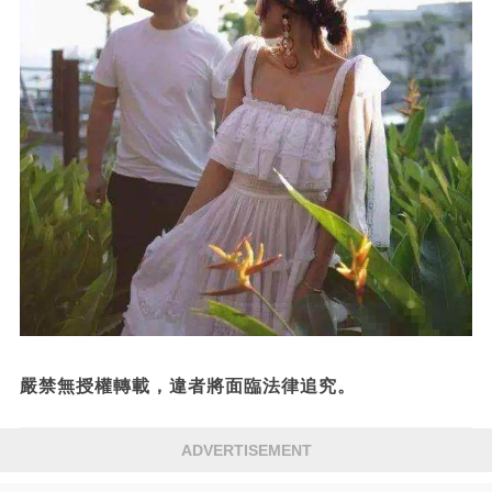
嚴禁無授權轉載，違者將面臨法律追究。
ADVERTISEMENT