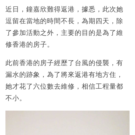
近日，鐘嘉欣難得返港，據悉，此次她
逗留在當地的時間不長，為期四天，除
了參加活動之外，主要的目的是為了維
修香港的房子。
此前香港的房子經歷了台風的侵襲，有
漏水的跡象，為了將來返港有地方住，
她才花了六位數去維修，相信工程量都
不小。