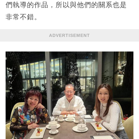
們執導的作品，所以與他們的關系也是
非常不錯。
ADVERTISEMENT