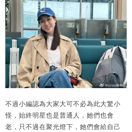
不過小編認為大家大可不必為此大驚小
怪，始終明星也是普通人，她們也會
老，只不過在聚光燈下，她們會給自己