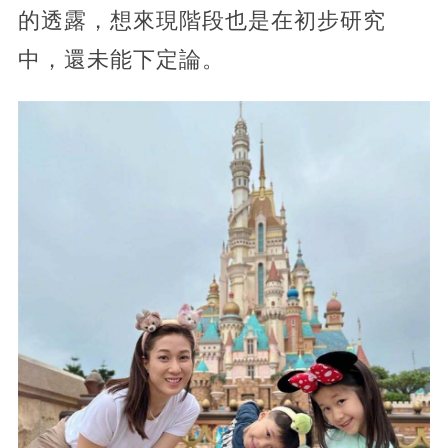
的透露，想來現階段也是在初步研究
中，還未能下定論。