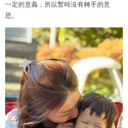
一定的意義，所以暫時沒有轉手的意
思。