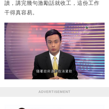
讀，講完幾句激勵話就收工，這份工作
干得真容易。
ADVERTISEMENT