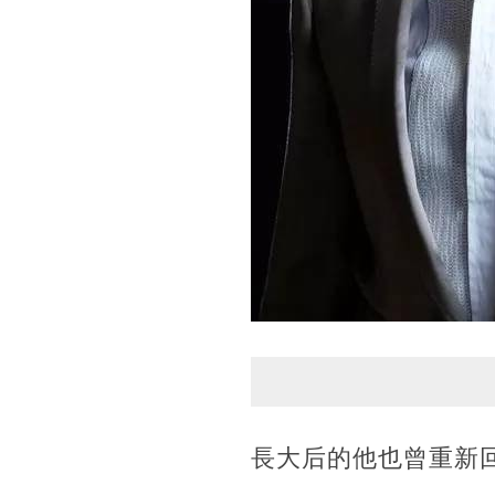
長大后的他也曾重新