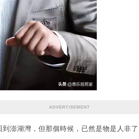
ADVERTISEMENT
回到澎湖灣，但那個時候，已然是物是人非了