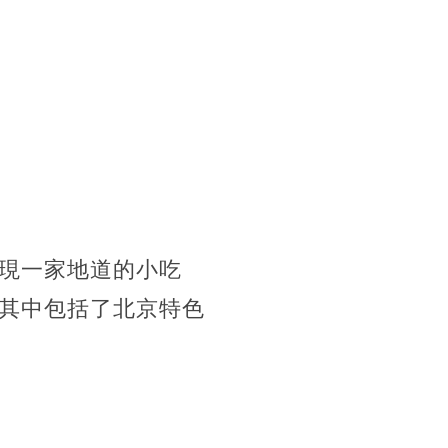
現一家地道的小吃
其中包括了北京特色