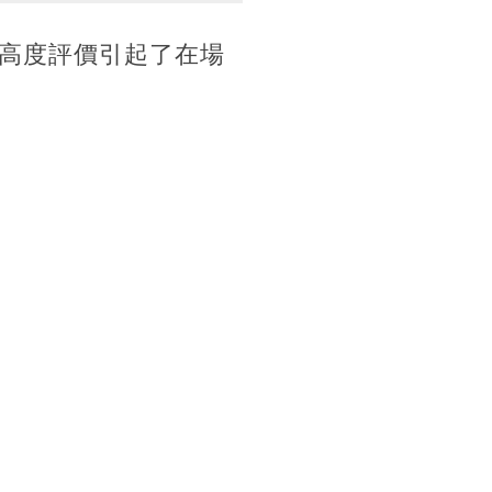
高度評價引起了在場