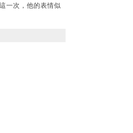
這一次，他的表情似