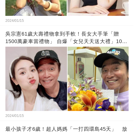
2024/01/15
吳宗憲61歲大壽禮物拿到手軟！長女大手筆「贈
1500萬豪車當禮物」 自爆「女兒天天送大禮」10年
徒弟也不甘示弱!
2024/01/15
最小孩子才6歲！超人媽媽「一打四環島45天」 放