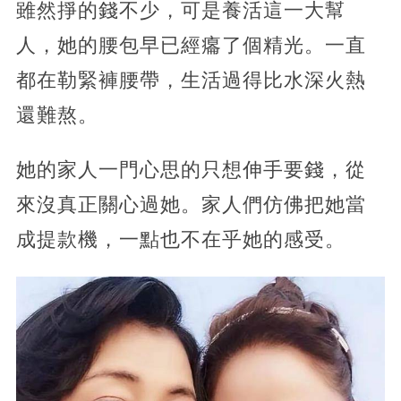
雖然掙的錢不少，可是養活這一大幫
人，她的腰包早已經癟了個精光。一直
都在勒緊褲腰帶，生活過得比水深火熱
還難熬。
她的家人一門心思的只想伸手要錢，從
來沒真正關心過她。家人們仿佛把她當
成提款機，一點也不在乎她的感受。