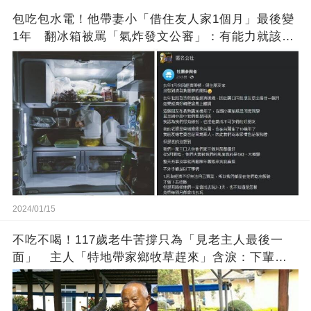
包吃包水電！他帶妻小「借住友人家1個月」最後變
1年 翻冰箱被罵「氣炸發文公審」：有能力就該大
方
2024/01/15
不吃不喝！117歲老牛苦撐只為「見老主人最後一
面」 主人「特地帶家鄉牧草趕來」含淚：下輩子
找個好人家