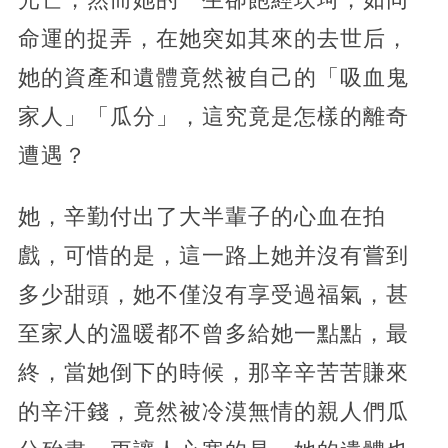
命運的捉弄，在她突如其來的去世后，
她的資產和遺體竟然被自己的「吸血鬼
家人」「瓜分」，這究竟是怎樣的離奇
遭遇？
她，辛勤付出了大半輩子的心血在拍
戲，可惜的是，這一路上她并沒有嘗到
多少甜頭，她不僅沒有享受過福氣，甚
至家人的溫暖都不曾多給她一點點，最
終，當她倒下的時候，那辛辛苦苦賺來
的辛汗錢，竟然被冷漠無情的親人們瓜