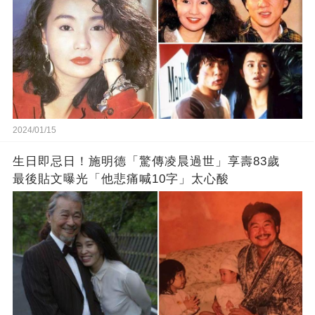
2024/01/15
生日即忌日！施明德「驚傳凌晨過世」享壽83歲
最後貼文曝光「他悲痛喊10字」太心酸