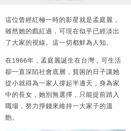
這位曾經紅極一時的影星就是孟庭麗，
雖然她的戲紅過，可現在似乎已經淡出
了大家的視線。這一切都鮮為人知。
在1966年，孟庭麗誕生在台灣，可生活
卻一直深陷社會底層，貧困的日子讓她
從小就得為一家人撐起半邊天，身為家
中的長女，她別無選擇，只能提前踏入
職場，努力掙錢來維持一大家子的溫
飽。