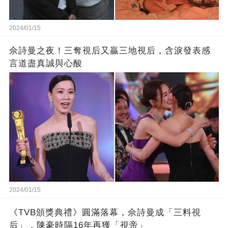
2024/01/15
佘詩曼之夜！三奪視后又贏三地視后，含淚發表感
言道盡真誠與心酸
2024/01/15
《TVB頒獎典禮》圓滿落幕，佘詩曼成「三料視
后」，陳豪時隔16年再獲「視帝」