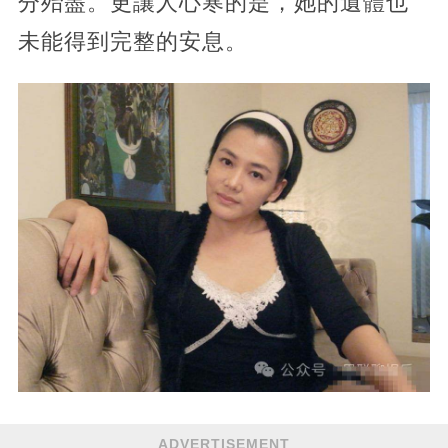
分殆盡。更讓人心寒的是，她的遺體也
未能得到完整的安息。
ADVERTISEMENT