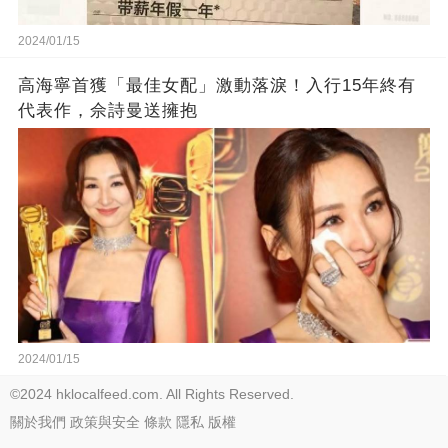
2024/01/15
高海寧首獲「最佳女配」激動落淚！入行15年終有
代表作，佘詩曼送擁抱
2024/01/15
©2024 hklocalfeed.com. All Rights Reserved.
關於我們
政策與安全
條款
隱私
版權