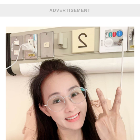
ADVERTISEMENT