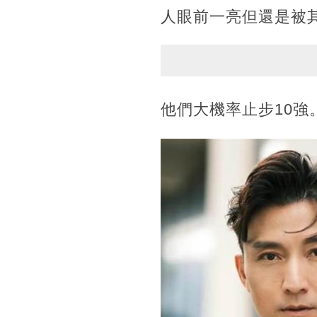
人眼前一亮但還是被
他們大機率止步10強