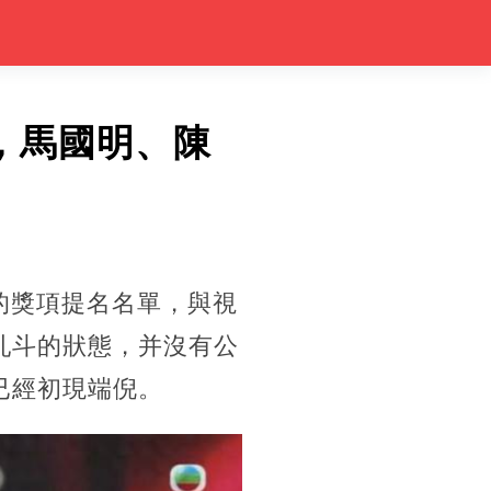
，馬國明、陳
》的獎項提名名單，與視
亂斗的狀態，并沒有公
已經初現端倪。