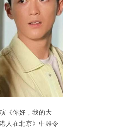
演《你好，我的大
港人在北京》中雖令