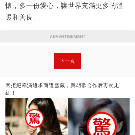
懷，多一份愛心，讓世界充滿更多的溫
暖和善良。
ADVERTISEMENT
下一頁
因拒絕導演追求而遭雪藏，與胡歌合作后再次走
紅！