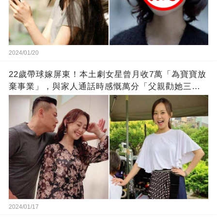
2024/01/20
22歲帶球嫁屏東！本土劇女星曾月收7萬「為寶寶放
棄事業」，與家人通話時感慨萬分「父親勸她三
思」：只有過一次眼淚
2024/01/17