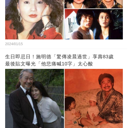
2024/01/15
生日即忌日！施明德「驚傳凌晨過世」享壽83歲
最後貼文曝光「他悲痛喊10字」太心酸