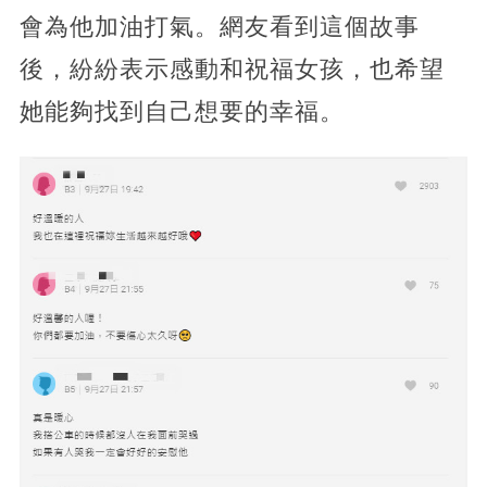
會為他加油打氣。網友看到這個故事
後，紛紛表示感動和祝福女孩，也希望
她能夠找到自己想要的幸福。