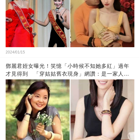
2024/01/15
鄧麗君姪女曝光！笑憶「小時候不知她多紅」過年
才見得到 「穿姑姑舊衣現身」網讚：是一家人沒
錯!