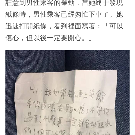
註意到男性乘客的舉動，當她終于發現
紙條時，男性乘客已經匆忙下車了。她
迅速打開紙條，看到裡面寫著：「可以
傷心，但以後一定要開心。」