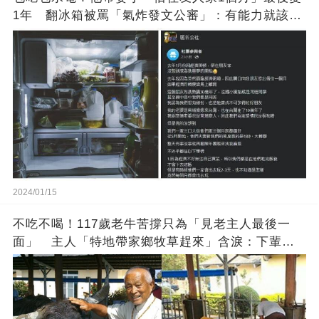
1年 翻冰箱被罵「氣炸發文公審」：有能力就該大
方
2024/01/15
不吃不喝！117歲老牛苦撐只為「見老主人最後一
面」 主人「特地帶家鄉牧草趕來」含淚：下輩子
找個好人家