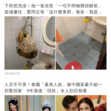
下班想洗澡！他一進浴室「一坨不明物體掛眼前」
當場傻住，驚問父母「這什麼東西」無奈：我是親
生的嗎？
2024/01/15
人言不可畏！泰國「最美人妖」被中國富豪不顧一
切娶回家 5年過後「現狀」令人刮目相看