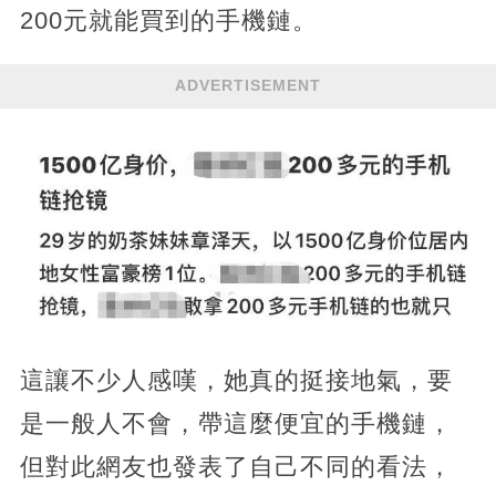
200元就能買到的手機鏈。
ADVERTISEMENT
這讓不少人感嘆，她真的挺接地氣，要
是一般人不會，帶這麼便宜的手機鏈，
但對此網友也發表了自己不同的看法，