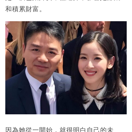
和積累財富。
因為她從一開始，就很明白自己的未