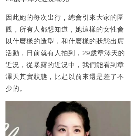
因此她的每次出行，總會引來大家的圍
觀，所有人都想知道，她這樣的女性會
以什麼樣的造型，和什麼樣的狀態出席
活動，日前就有人拍到，29歲章澤天的
近況，從暴露的近況中，我們能看到章
澤天其實狀態，比起以前來還是差了不
少的。