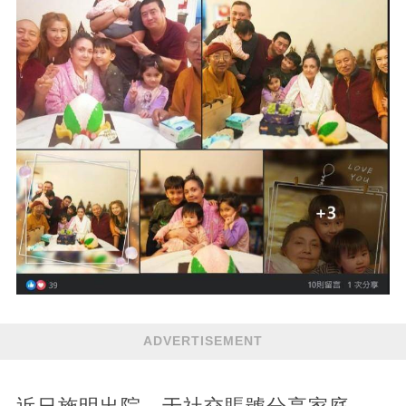
ADVERTISEMENT