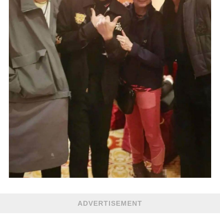
ADVERTISEMENT