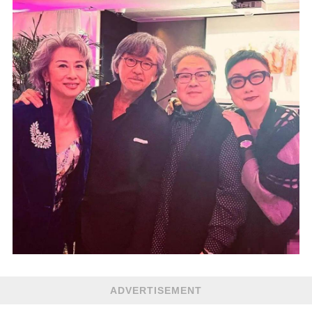
ADVERTISEMENT