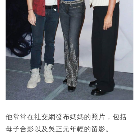
他常常在社交網發布媽媽的照片，包括
母子合影以及吳正元年輕的留影。