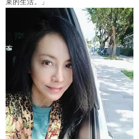
束的生活。」