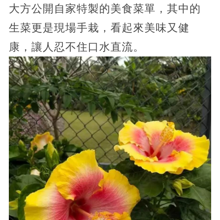
大方公開自家特製的美食菜單，其中的
生菜更是現場手栽，看起來美味又健
康，讓人忍不住口水直流。