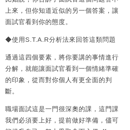
上來，但你知道近似的另一個答案，讓
面試官看到你的態度。
◆使用S.T.A.R分析法來回答這類問題
通過這四個要素，將你要講的事情進行
分解，就能讓面試官看到一個情緒準確
的印象，從而對你個人有更全面的判
斷。
職場面試這是一門很深奧的課，這門課
我們必須要上好，提前做好準備，儘可