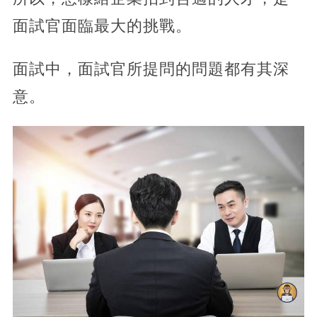
面試官面臨最大的挑戰。
面試中，面試官所提問的問題都有其深
意。