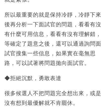
所以最重要的就是保持冷靜，冷靜下來
後再分析一下面試官的問題，看看有沒
有什麼可用信息，看看有沒有理解錯，
等確定了題意之後，還可以通過詢問面
試官搜集一些信息，如果實在毫無思
路，可以試著將問題拋向面試官。
◆拒絕沉默，勇敢表達
很多候選人不把問題完全想出來，或是
沒有想到最優解就不肯罷休。