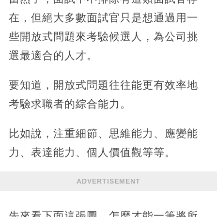
在，但絕大多數面試官只是想通過用一
些開放式問題來考驗候選人，為公司挑
選最適合的人才。
要知道，開放式問題往往能更有效率地
考驗求職者的綜合能力。
比如說，注重細節、思維能力、應變能
力、表達能力、個人價值觀等等。
ADVERTISEMENT
先來看下面這張圖，怎麼才能一筆將所