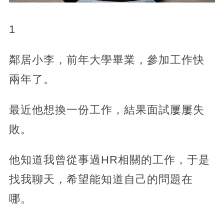
1
鄰居小李，前年大學畢業，參加工作快
兩年了。
最近他想換一份工作，結果面試屢屢失
敗。
他知道我曾從事過HR相關的工作，于是
找我聊天，希望能知道自己的問題在
哪。