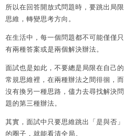
所以在回答開放式問題時，要跳出局限
思維，轉變思考方向。
在生活中，每一個問題都不可能僅僅只
有兩種答案或是兩個解決辦法。
面試也是如此，不要總是局限在自己的
常規思維裡，在兩種辦法之間徘徊，而
沒有換另一種思路，儘力去尋找解決問
題的第三種辦法。
其實，面試中只要思維跳出「是與否」
的圈子，就能看清全局。