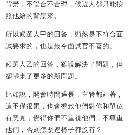
背景，不管合不合理，候選人都只能按
照他給的背景來。
所以候選人甲的回答，顯然是不符合面
試要求的，也是最令面試官不喜的。
候選人乙的回答，雖說解決了問題，但
卻帶來了更多的新問題。
比如說，開會時間過長，主管都站著，
這不僅很累，也會導致他們對你和單位
有意見，覺得你們不重視他們，不尊重
他們，否則怎麼連椅子都沒有？