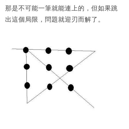
那是不可能一筆就能連上的，但如果跳
出這個局限，問題就迎刃而解了。