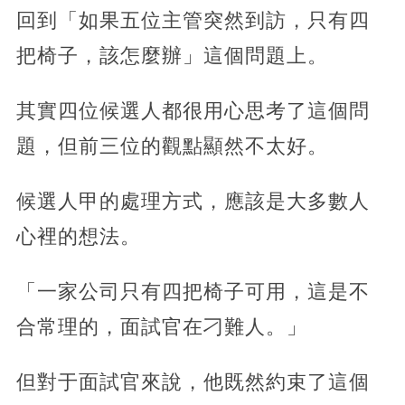
回到「如果五位主管突然到訪，只有四
把椅子，該怎麼辦」這個問題上。
其實四位候選人都很用心思考了這個問
題，但前三位的觀點顯然不太好。
候選人甲的處理方式，應該是大多數人
心裡的想法。
「一家公司只有四把椅子可用，這是不
合常理的，面試官在刁難人。」
但對于面試官來說，他既然約束了這個