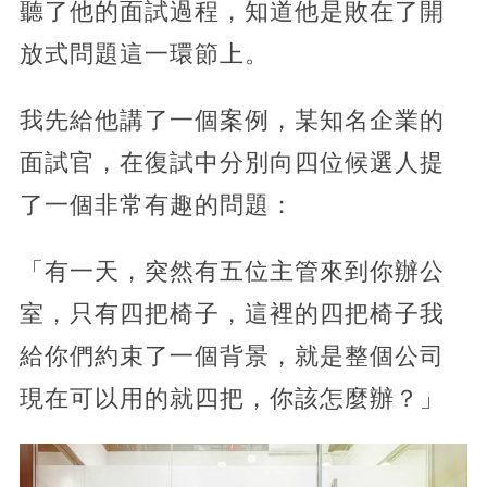
聽了他的面試過程，知道他是敗在了開
放式問題這一環節上。
我先給他講了一個案例，某知名企業的
面試官，在復試中分別向四位候選人提
了一個非常有趣的問題：
「有一天，突然有五位主管來到你辦公
室，只有四把椅子，這裡的四把椅子我
給你們約束了一個背景，就是整個公司
現在可以用的就四把，你該怎麼辦？」