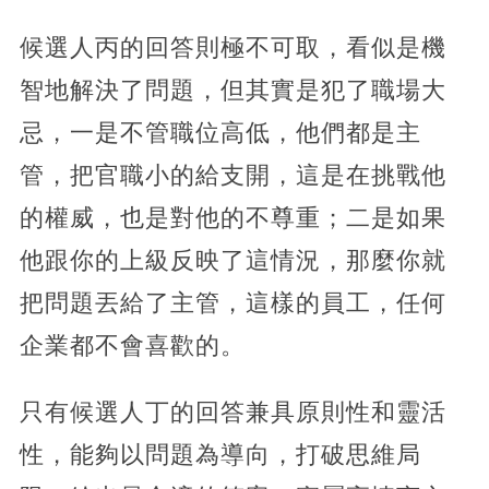
候選人丙的回答則極不可取，看似是機
智地解決了問題，但其實是犯了職場大
忌，一是不管職位高低，他們都是主
管，把官職小的給支開，這是在挑戰他
的權威，也是對他的不尊重；二是如果
他跟你的上級反映了這情況，那麼你就
把問題丟給了主管，這樣的員工，任何
企業都不會喜歡的。
只有候選人丁的回答兼具原則性和靈活
性，能夠以問題為導向，打破思維局