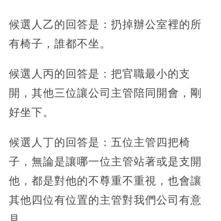
候選人乙的回答是：扔掉辦公室裡的所
有椅子，誰都不坐。
候選人丙的回答是：把官職最小的支
開，其他三位讓公司主管陪同開會，剛
好坐下。
候選人丁的回答是：五位主管四把椅
子，無論是讓哪一位主管站著或是支開
他，都是對他的不尊重不重視，也會讓
其他四位有位置的主管對我們公司有意
見。