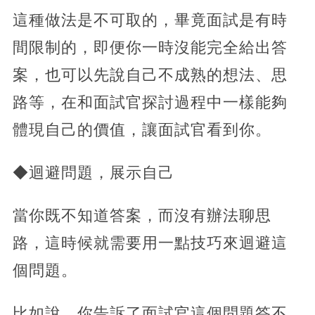
這種做法是不可取的，畢竟面試是有時
間限制的，即便你一時沒能完全給出答
案，也可以先說自己不成熟的想法、思
路等，在和面試官探討過程中一樣能夠
體現自己的價值，讓面試官看到你。
◆迴避問題，展示自己
當你既不知道答案，而沒有辦法聊思
路，這時候就需要用一點技巧來迴避這
個問題。
比如說，你告訴了面試官這個問題答不