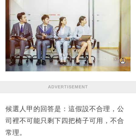
ADVERTISEMENT
候選人甲的回答是：這假設不合理，公
司裡不可能只剩下四把椅子可用，不合
常理。