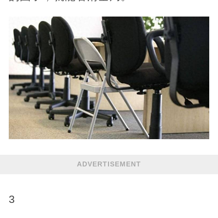
ADVERTISEMENT
3