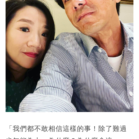
「我們都不敢相信這樣的事！除了難過