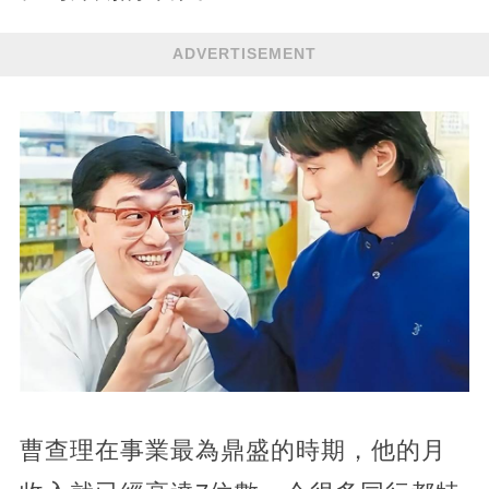
ADVERTISEMENT
曹查理在事業最為鼎盛的時期，他的月