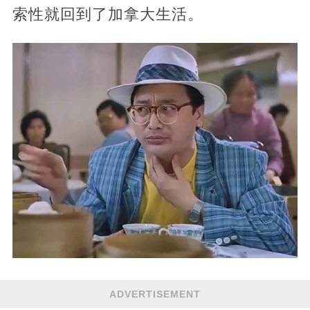
索性就回到了加拿大生活。
ADVERTISEMENT