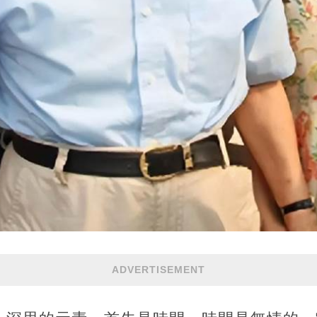
ADVERTISEMENT