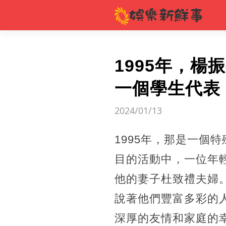
1995年，
一個學生代表
2024/01/13
1995年，那是一個
目的活動中，一位年
他的妻子杜致禮夫婦
說著他們豐富多彩的
深厚的友情和家庭的