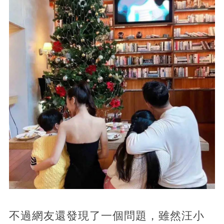
不過網友還發現了一個問題，雖然汪小