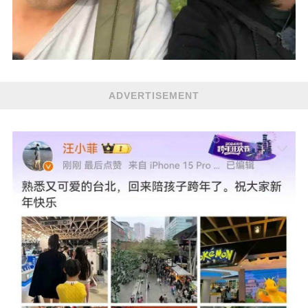
ADVERTISEMENT