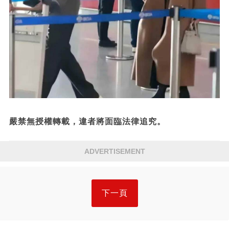
嚴禁無授權轉載，違者將面臨法律追究。
ADVERTISEMENT
下一頁