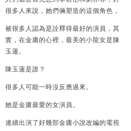
很多人來說，她們倆塑造的這個角色，
被很多人認為是詮釋得最好的演員，其
實，在金庸的心裡，最美的小龍女是陳
玉蓮。
陳玉蓮是誰？
很多人可能一時沒反應過來。
她是金庸最愛的女演員。
連續出演了好幾部金庸小說改編的電視