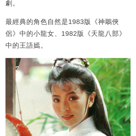
劇。
最經典的角色自然是1983版《神鵰俠
侶》中的小龍女、1982版《天龍八部》
中的王語嫣。