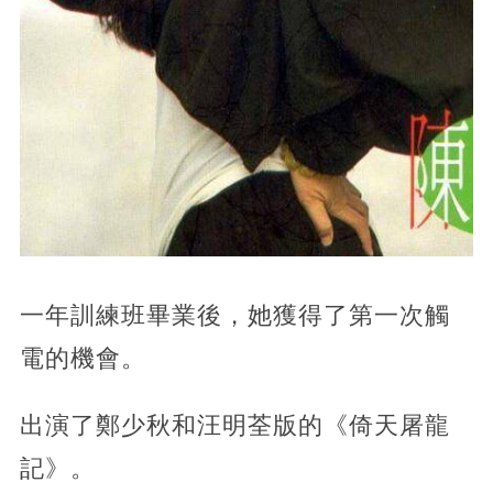
一年訓練班畢業後，她獲得了第一次觸
電的機會。
出演了鄭少秋和汪明荃版的《倚天屠龍
記》。