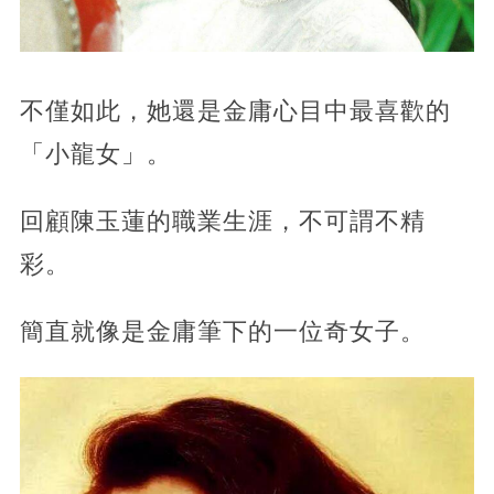
不僅如此，她還是金庸心目中最喜歡的
「小龍女」。
回顧陳玉蓮的職業生涯，不可謂不精
彩。
簡直就像是金庸筆下的一位奇女子。