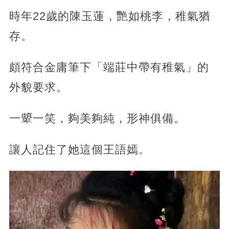
時年22歲的陳玉蓮，艷如桃李，稚氣猶
存。
頗符合金庸筆下「端莊中帶有稚氣」的
外貌要求。
一顰一笑，夠美夠純，形神俱備。
讓人記住了她這個王語嫣。