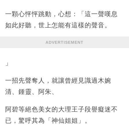
一顆心怦怦跳動，心想：「這一聲嘆息
如此好聽，世上怎能有這樣的聲音。
ADVERTISEMENT
」
一招先聲奪人，就讓曾經見識過木婉
清、鍾靈、阿朱、
阿碧等絕色美女的大理王子段譽癡迷不
已，驚呼其為「神仙姐姐」。