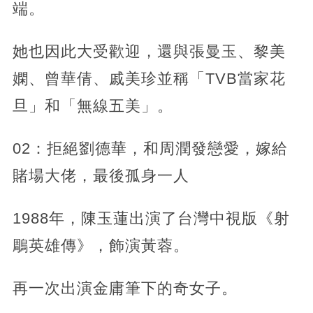
端。
她也因此大受歡迎，還與張曼玉、黎美
嫻、曾華倩、戚美珍並稱「TVB當家花
旦」和「無線五美」。
02：拒絕劉德華，和周潤發戀愛，嫁給
賭場大佬，最後孤身一人
1988年，陳玉蓮出演了台灣中視版《射
鵰英雄傳》，飾演黃蓉。
再一次出演金庸筆下的奇女子。