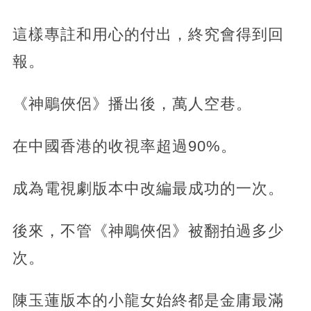
這樣專註和用心的付出，終究會得到回
報。
《神鵰俠侶》播出後，萬人空巷。
在中國香港的收視率超過90%。
成為電視劇版本中改編最成功的一次。
後來，不管《神鵰俠侶》被翻拍過多少
次。
陳玉蓮版本的小龍女始終都是金庸最滿