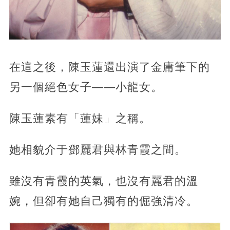
在這之後，陳玉蓮還出演了金庸筆下的
另一個絕色女子——小龍女。
陳玉蓮素有「蓮妹」之稱。
她相貌介于鄧麗君與林青霞之間。
雖沒有青霞的英氣，也沒有麗君的溫
婉，但卻有她自己獨有的倔強清冷。