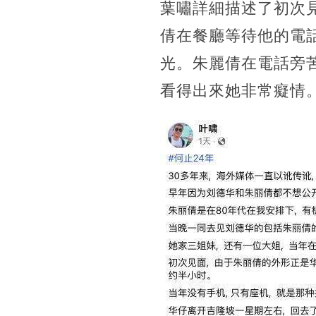
葉嘯詳細描述了初次
倩在餐廳等待他的電
光。朱麗倩在電話旁
看得出來她非常癡情