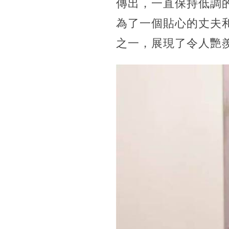
傳出，一直保持低調
為了一個貼心的丈夫
之一，展現了令人艷