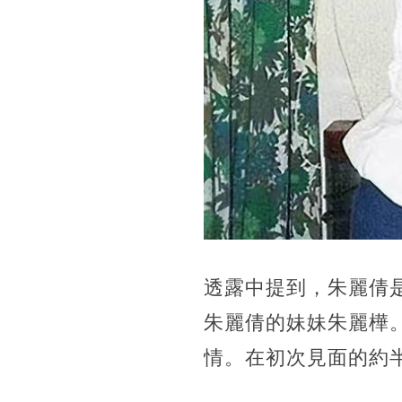
透露中提到，朱麗倩
朱麗倩的妹妹朱麗樺
情。在初次見面的約