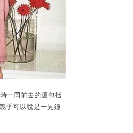
當時一同前去的還包括
幾乎可以說是一見鐘