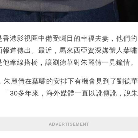
是香港影視圈中備受矚目的幸福夫妻，他們的
面報道傳出。最近，馬來西亞資深媒體人葉嘯
是他牽線搭橋，讓劉德華對朱麗倩一見鐘情。
代，朱麗倩在葉嘯的安排下有機會見到了劉德
：「30多年來，海外媒體一直以訛傳訛，說
。
ADVERTISEMENT