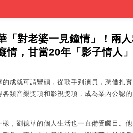
華「對老婆一見鐘情」！兩人
癡情，甘當20年「影子情人
華的成就可謂豐碩，從歌手到演員，憑借扎實
得各類音樂獎項和影視獎項，成為業內公認的
。
一樣，劉德華的個人生活也一直備受矚目。他