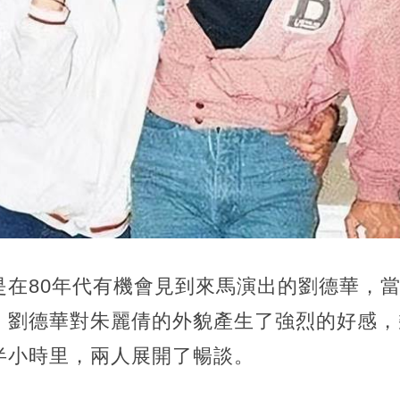
是在80年代有機會見到來馬演出的劉德華，
。劉德華對朱麗倩的外貌產生了強烈的好感，
半小時里，兩人展開了暢談。