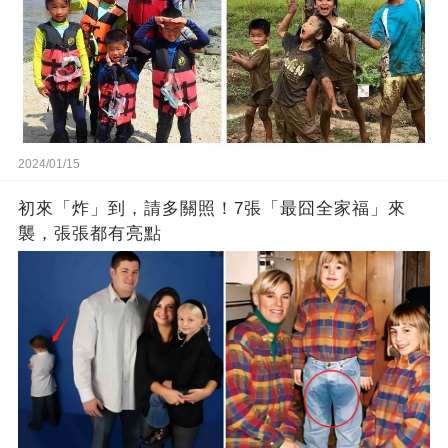
2024/01/15
初來「炸」到，請多關照！7張「最囧全家福」來
襲，張張都有亮點