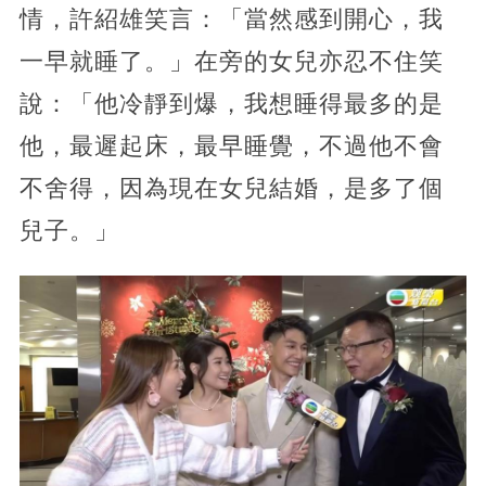
情，許紹雄笑言：「當然感到開心，我
一早就睡了。」在旁的女兒亦忍不住笑
說：「他冷靜到爆，我想睡得最多的是
他，最遲起床，最早睡覺，不過他不會
不舍得，因為現在女兒結婚，是多了個
兒子。」