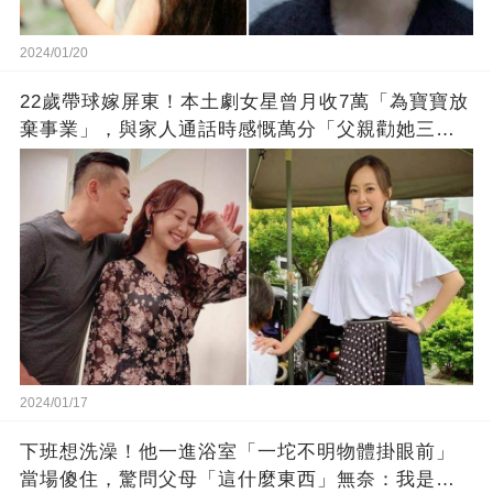
2024/01/20
22歲帶球嫁屏東！本土劇女星曾月收7萬「為寶寶放
棄事業」，與家人通話時感慨萬分「父親勸她三
思」：只有過一次眼淚
2024/01/17
下班想洗澡！他一進浴室「一坨不明物體掛眼前」
當場傻住，驚問父母「這什麼東西」無奈：我是親