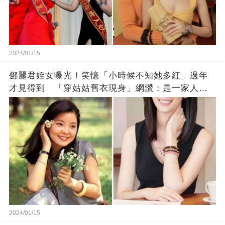
2024/01/15
鄧麗君姪女曝光！笑憶「小時候不知她多紅」過年
才見得到 「穿姑姑舊衣現身」網讚：是一家人沒
錯!
2024/01/15