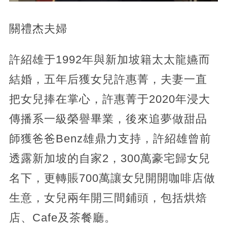
關禮杰夫婦
許紹雄于1992年與新加坡籍太太龍嬿而
結婚，五年后獲女兒許惠菁，夫妻一直
把女兒捧在掌心，許惠菁于2020年浸大
傳播系一級榮譽畢業，後來追夢做甜品
師獲爸爸Benz雄鼎力支持，許紹雄曾前
透露新加坡的自家2，300萬豪宅歸女兒
名下，更轉賬700萬讓女兒開開咖啡店做
生意，女兒兩年開三間鋪頭，包括烘焙
店、Cafe及茶餐廳。