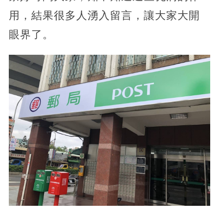
用，結果很多人湧入留言，讓大家大開
眼界了。