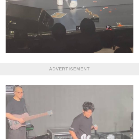
ADVERTISEMENT