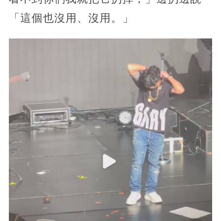
「這個也沒用、沒用。」