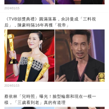
2024/01/15
《TVB頒獎典禮》圓滿落幕，佘詩曼成「三料視
后」，陳豪時隔16年再獲「視帝」
2024/01/15
蔡依林「兒時照」曝光！臉型輪廓和現在一模一
樣，「三歲看到老」真的有道理