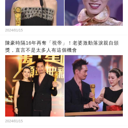
2024/01/15
陳豪時隔16年再奪「視帝」！老婆激動落淚親自頒
獎，直言不是太多人有這個機會
2024/01/15