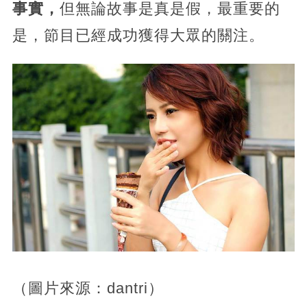
事實，
但無論故事是真是假，最重要的
是，節目已經成功獲得大眾的關注。
（圖片來源：dantri）