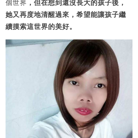
個世界
，但在想到還沒長大的孩子後，
她又再度地清醒過來，希望能讓孩子繼
續摸索這世界的美好。