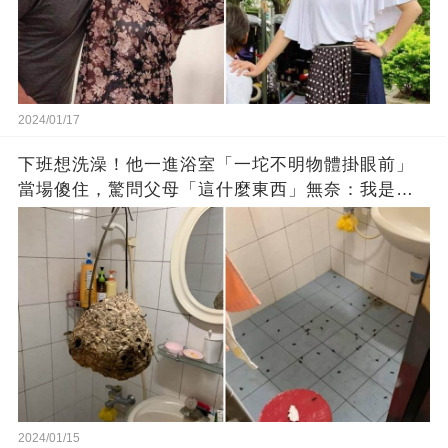
2024/01/17
下班想洗澡！他一進浴室「一坨不明物體掛眼前」
當場傻住，驚問父母「這什麼東西」無奈：我是親
生的嗎？
2024/01/15