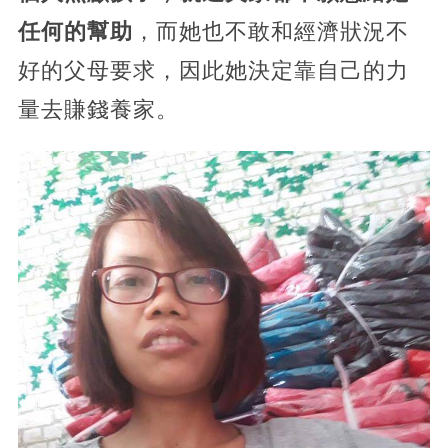
任何的幫助
，而她也不敢和經濟狀況不
好的父母要求，因此她決定靠自己的力
量去賺錢養家。