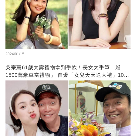
2024/01/15
吳宗憲61歲大壽禮物拿到手軟！長女大手筆「贈
1500萬豪車當禮物」 自爆「女兒天天送大禮」10年
徒弟也不甘示弱!