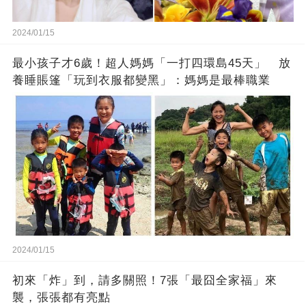
2024/01/15
最小孩子才6歲！超人媽媽「一打四環島45天」 放
養睡賬篷「玩到衣服都變黑」：媽媽是最棒職業
2024/01/15
初來「炸」到，請多關照！7張「最囧全家福」來
襲，張張都有亮點