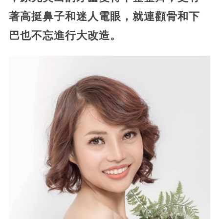
著高挺鼻子和迷人電眼，就連顴骨和下
巴也不忘進行大改造。