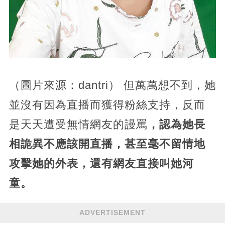
（圖片來源：dantri） 但萬萬想不到，她
並沒有因為直播而獲得粉絲支持，反而
是天天遭受無情網友的謾罵
，認為她長
相詭異不應該開直播，甚至毫不留情地
攻擊她的外表，還有網友直接叫她河
童。
ADVERTISEMENT