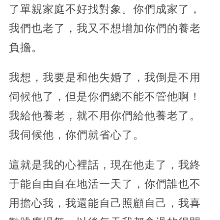
了單親家庭不好找對象。你們成家了，
我們也老了，我又不想增加你們的養老
負擔。
我想，我要是和他失婚了，我倒是不用
伺候他了，但是你們總不能不管他啊！
我給他養老，就不用你們給他養老了。
我伺候他，你們就省心了。
這就是我的心裡話，現在他走了，我終
于能自由自在地活一天了，你們誰也不
用擔心我，我還能自己照顧自己，我喜