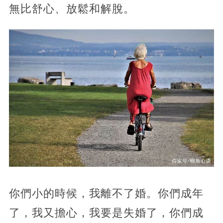
無比舒心、放鬆和解脫。
你們小的時候，我離不了婚。你們成年
了，我又擔心，我要是失婚了，你們成