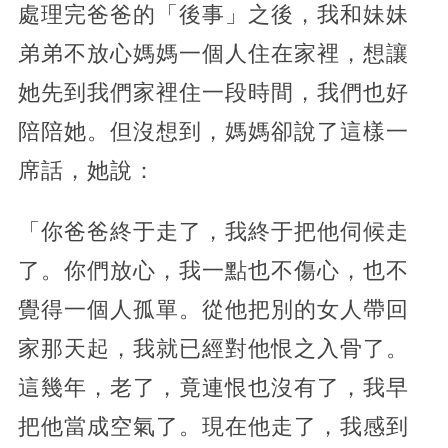
處理完爸爸的「後事」之後，我和妹妹
弟弟不放心媽媽一個人住在家裡，想讓
她先到我們家裡住一段時間，我們也好
陪陪她。但沒想到，媽媽卻說了這樣一
席話，她說：
「你爸爸終于走了，我終于把他伺候走
了。你們放心，我一點也不傷心，也不
覺得一個人孤單。從他把別的女人帶回
家那天起，我就已經對他恨之入骨了。
這幾年，老了，竟連恨也沒有了，我早
把他當成空氣了。現在他走了，我感到