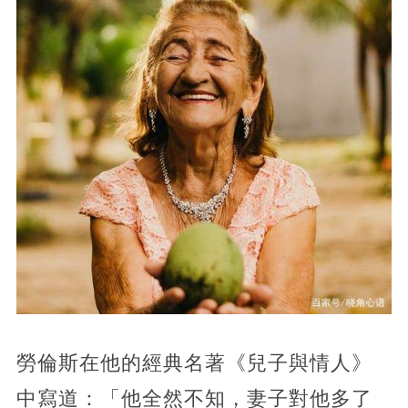
勞倫斯在他的經典名著《兒子與情人》
中寫道：「他全然不知，妻子對他多了