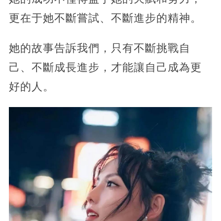
更在于她不斷嘗試、不斷進步的精神。
她的故事告訴我們，只有不斷挑戰自
己、不斷成長進步，才能讓自己成為更
好的人。