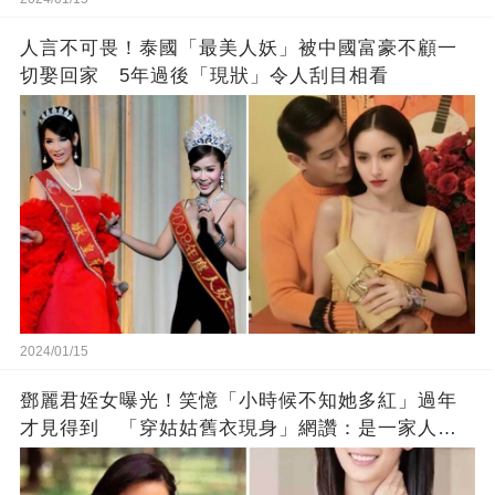
人言不可畏！泰國「最美人妖」被中國富豪不顧一
切娶回家 5年過後「現狀」令人刮目相看
2024/01/15
鄧麗君姪女曝光！笑憶「小時候不知她多紅」過年
才見得到 「穿姑姑舊衣現身」網讚：是一家人沒
錯!