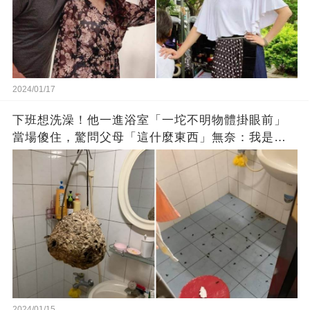
2024/01/17
下班想洗澡！他一進浴室「一坨不明物體掛眼前」
當場傻住，驚問父母「這什麼東西」無奈：我是親
生的嗎？
2024/01/15