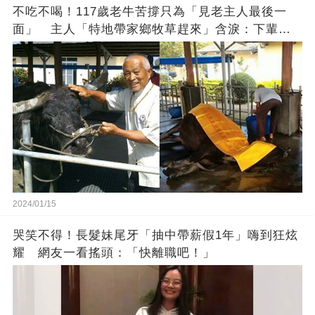
不吃不喝！117歲老牛苦撐只為「見老主人最後一
面」 主人「特地帶家鄉牧草趕來」含淚：下輩子
找個好人家
2024/01/15
哭笑不得！長髮妹尾牙「抽中帶薪假1年」嗨到狂炫
耀 網友一看搖頭：「快離職吧！」