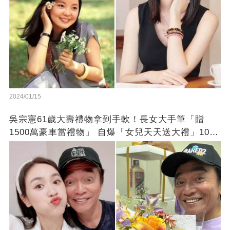
2024/01/15
吳宗憲61歲大壽禮物拿到手軟！長女大手筆「贈
1500萬豪車當禮物」 自爆「女兒天天送大禮」10年
徒弟也不甘示弱!