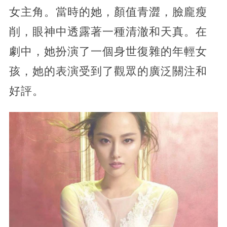
女主角。當時的她，顏值青澀，臉龐瘦
削，眼神中透露著一種清澈和天真。在
劇中，她扮演了一個身世復雜的年輕女
孩，她的表演受到了觀眾的廣泛關注和
好評。