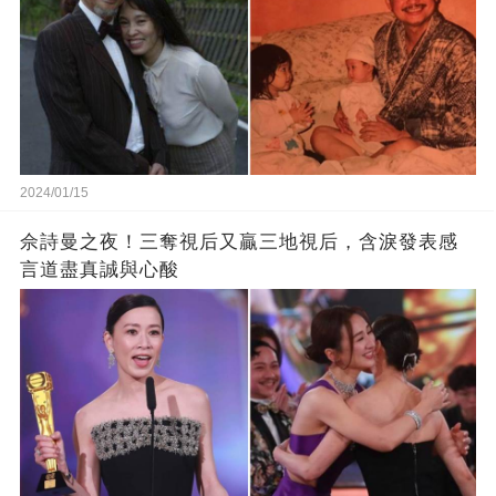
2024/01/15
佘詩曼之夜！三奪視后又贏三地視后，含淚發表感
言道盡真誠與心酸