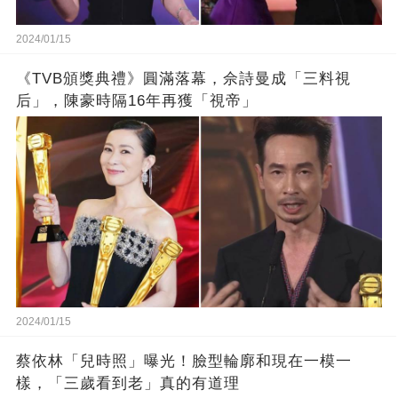
2024/01/15
《TVB頒獎典禮》圓滿落幕，佘詩曼成「三料視
后」，陳豪時隔16年再獲「視帝」
2024/01/15
蔡依林「兒時照」曝光！臉型輪廓和現在一模一
樣，「三歲看到老」真的有道理