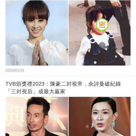
2024/01/15
TVB頒獎禮2023：陳豪二封視帝，佘詩曼破紀錄
「三封視后」成最大贏家