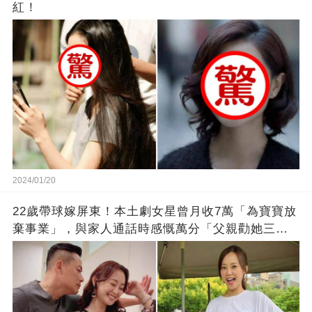
紅！
2024/01/20
22歲帶球嫁屏東！本土劇女星曾月收7萬「為寶寶放
棄事業」，與家人通話時感慨萬分「父親勸她三
思」：只有過一次眼淚