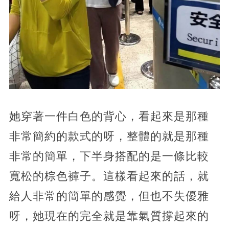
她穿著一件白色的背心，看起來是那種
非常簡約的款式的呀，整體的就是那種
非常的簡單，下半身搭配的是一條比較
寬松的棕色褲子。這樣看起來的話，就
給人非常的簡單的感覺，但也不失優雅
呀，她現在的完全就是靠氣質撐起來的