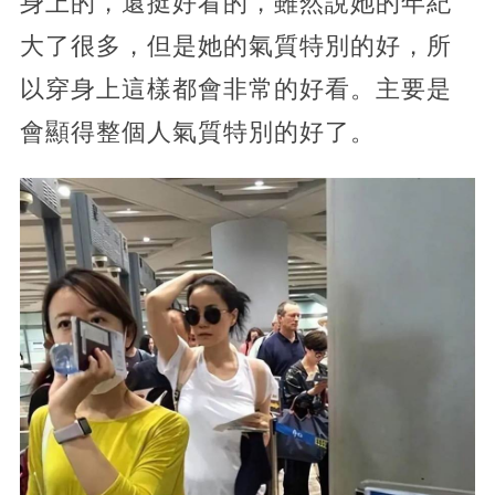
身上的，還挺好看的，雖然說她的年紀
大了很多，但是她的氣質特別的好，所
以穿身上這樣都會非常的好看。主要是
會顯得整個人氣質特別的好了。