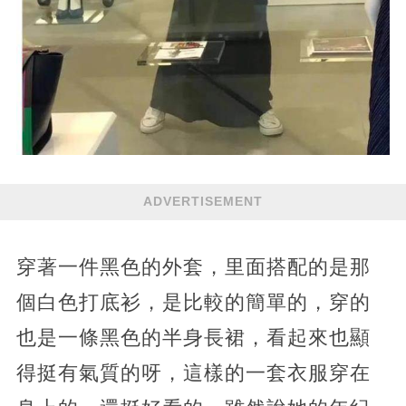
ADVERTISEMENT
穿著一件黑色的外套，里面搭配的是那
個白色打底衫，是比較的簡單的，穿的
也是一條黑色的半身長裙，看起來也顯
得挺有氣質的呀，這樣的一套衣服穿在