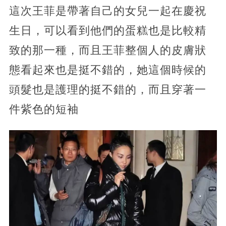
這次王菲是帶著自己的女兒一起在慶祝
生日，可以看到他們的蛋糕也是比較精
致的那一種，而且王菲整個人的皮膚狀
態看起來也是挺不錯的，她這個時候的
頭髮也是護理的挺不錯的，而且穿著一
件紫色的短袖