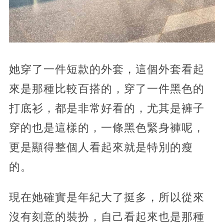
她穿了一件短款的外套，這個外套看起
來是那種比較百搭的，穿了一件黑色的
打底衫，都是非常好看的，尤其是褲子
穿的也是這樣的，一條黑色緊身褲呢，
更是顯得整個人看起來就是特別的瘦
的。
現在她確實是年紀大了挺多，所以從來
沒有刻意的裝扮，自己看起來也是那種