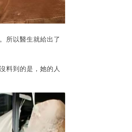
。所以醫生就給出了
沒料到的是，她的人