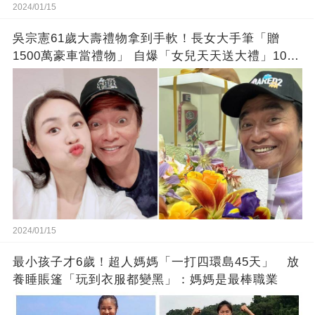
2024/01/15
吳宗憲61歲大壽禮物拿到手軟！長女大手筆「贈
1500萬豪車當禮物」 自爆「女兒天天送大禮」10年
徒弟也不甘示弱!
2024/01/15
最小孩子才6歲！超人媽媽「一打四環島45天」 放
養睡賬篷「玩到衣服都變黑」：媽媽是最棒職業