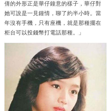
倩的外形正是華仔鐘意的樣子，華仔對
她可說是一見鐘情，聊了約半小時。當
年沒有手機，只有座機，就是那種擺在
柜台可以投錢幣打電話那種。」