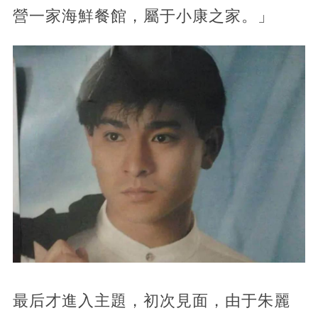
營一家海鮮餐館，屬于小康之家。」
最后才進入主題，初次見面，由于朱麗