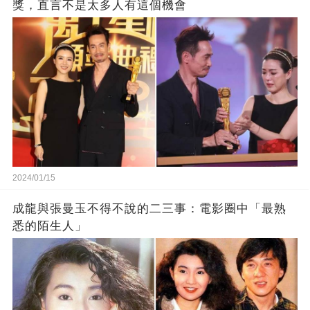
獎，直言不是太多人有這個機會
2024/01/15
成龍與張曼玉不得不說的二三事：電影圈中「最熟
悉的陌生人」