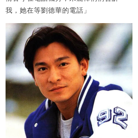
我，她在等劉德華的電話」