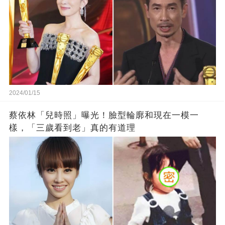
2024/01/15
蔡依林「兒時照」曝光！臉型輪廓和現在一模一
樣，「三歲看到老」真的有道理