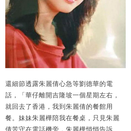
還細節透露朱麗倩心急等劉德華的電
話，「華仔離開吉隆坡一個星期左右，
就回去了香港，我到朱麗倩的餐館用
餐。妹妹朱麗樺陪我在餐桌，只見朱麗
倩苦守在電話機旁，朱麗樺悄悄告訴