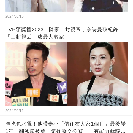
2024/01/15
TVB頒獎禮2023：陳豪二封視帝，佘詩曼破紀錄
「三封視后」成最大贏家
2024/01/15
包吃包水電！他帶妻小「借住友人家1個月」最後變
1年 翻冰箱被罵「氣炸發文公審」：有能力就該大