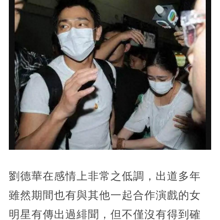
劉德華在感情上非常之低調，出道多年
雖然期間也有與其他一起合作演戲的女
明星有傳出過緋聞，但不僅沒有得到確