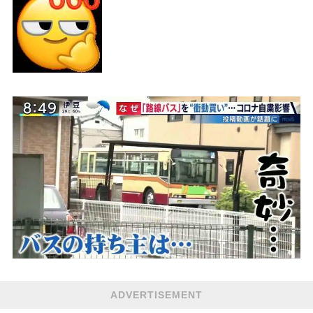
ADVERTISEMENT