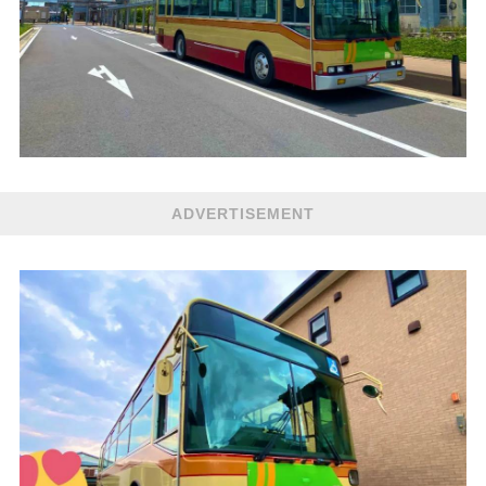
ADVERTISEMENT