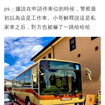
ps：據說在申請停車位的時候，警察最
初以為這是工作車。小哥解釋說這是私
家車之后，對方也被嚇了一跳哈哈哈