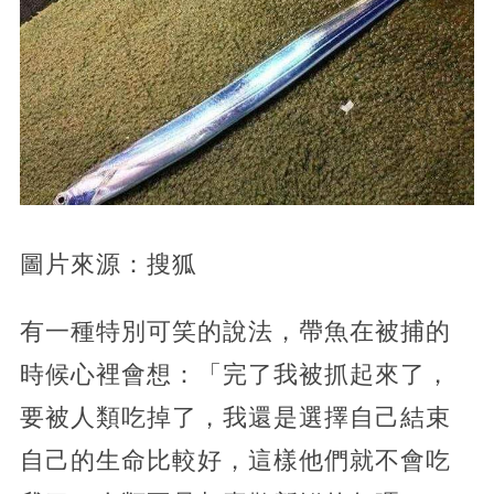
圖片來源：搜狐
有一種特別可笑的說法，帶魚在被捕的
時候心裡會想：「完了我被抓起來了，
要被人類吃掉了，我還是選擇自己結束
自己的生命比較好，這樣他們就不會吃