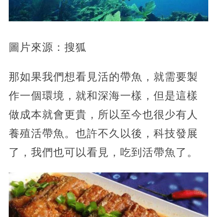
圖片來源：搜狐
那如果我們想看見活的帶魚，就需要製
作一個環境，就和深海一樣，但是這樣
做成本就會更貴，所以至今也很少有人
養殖活帶魚。也許不久以後，科技發展
了，我們也可以看見，吃到活帶魚了。