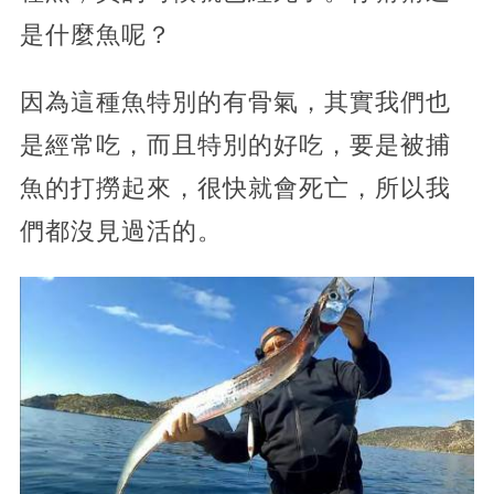
是什麼魚呢？
因為這種魚特別的有骨氣，其實我們也
是經常吃，而且特別的好吃，要是被捕
魚的打撈起來，很快就會死亡，所以我
們都沒見過活的。