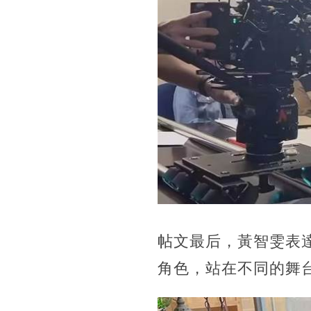
帖文最后，黃智雯表
角色，站在不同的舞