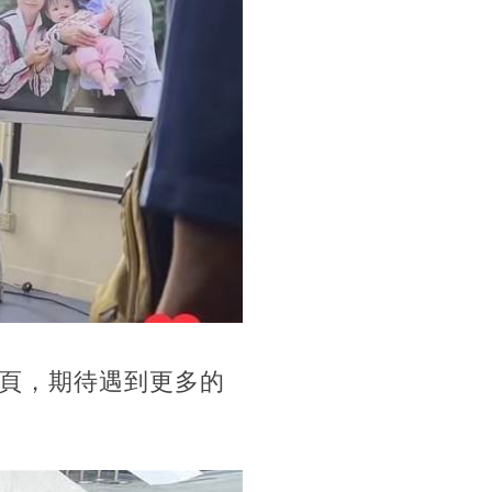
頁，期待遇到更多的