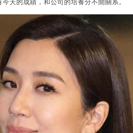
有今天的成績，和公司的培養分不開關系。