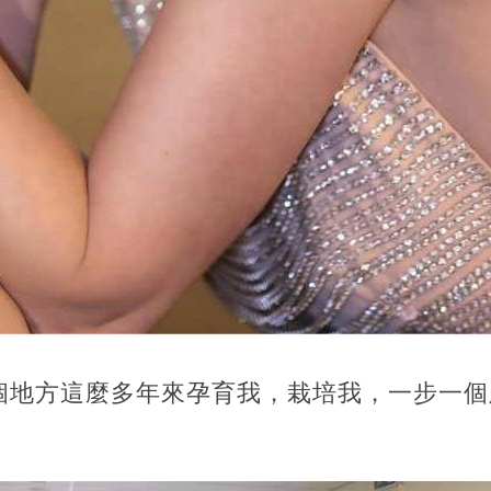
這個地方這麼多年來孕育我，栽培我，一步一