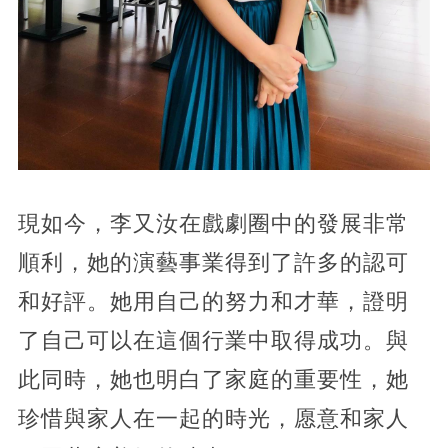
現如今，李又汝在戲劇圈中的發展非常
順利，她的演藝事業得到了許多的認可
和好評。她用自己的努力和才華，證明
了自己可以在這個行業中取得成功。與
此同時，她也明白了家庭的重要性，她
珍惜與家人在一起的時光，愿意和家人