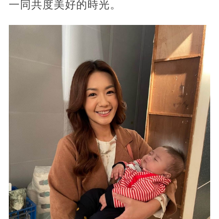
一同共度美好的時光。