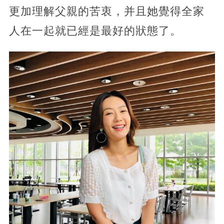
更加理解父親的苦衷，并且她覺得全家
人在一起就已經是最好的狀態了。