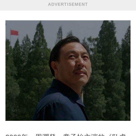
ADVERTISEMENT