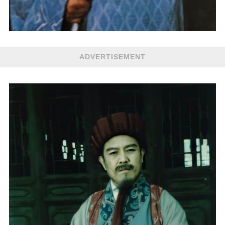
ADVERTISEMENT