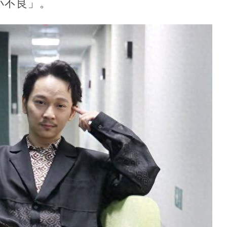
小不良」。