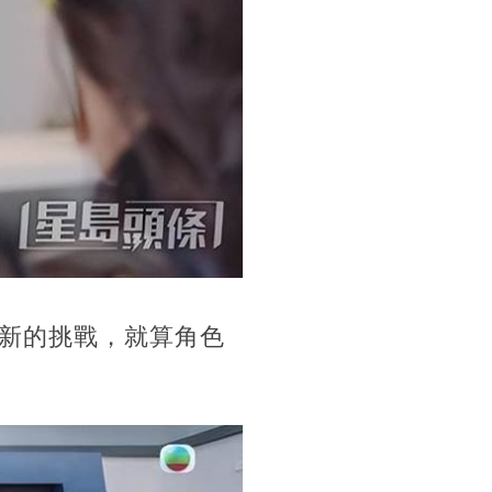
新的挑戰，就算角色