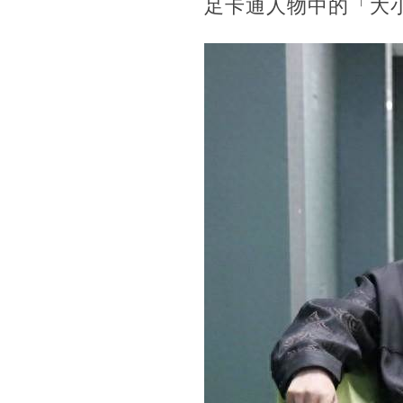
足卡通人物中的「大