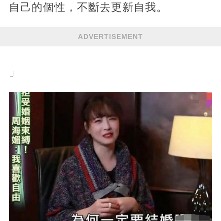
自己的個性，不斷去更新自我。
ADVERTISEMENT
」