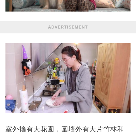
ADVERTISEMENT
室外擁有大花園，圍墻外有大片竹林和