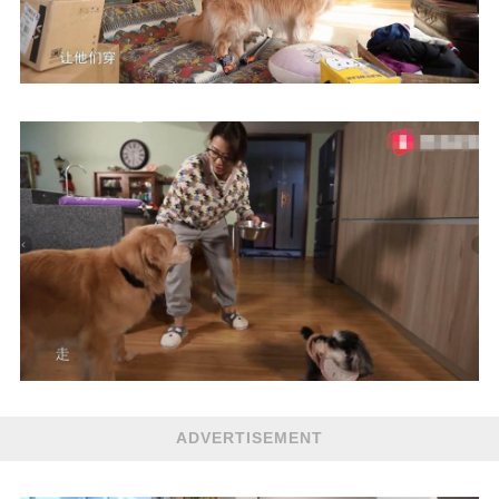
ADVERTISEMENT