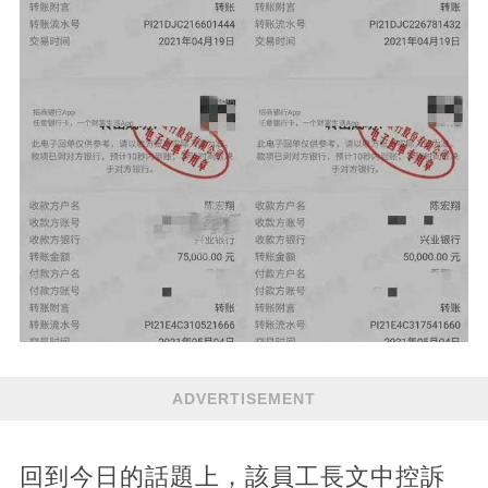
ADVERTISEMENT
回到今日的話題上，該員工長文中控訴