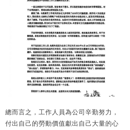
總而言之，工作人員為公司辛勤努力，
付出自己的勞動價值獻出自己大量的心