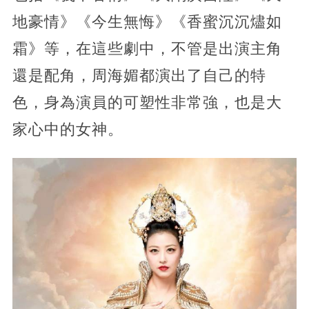
地豪情》《今生無悔》《香蜜沉沉燼如
霜》等，在這些劇中，不管是出演主角
還是配角，周海媚都演出了自己的特
色，身為演員的可塑性非常強，也是大
家心中的女神。