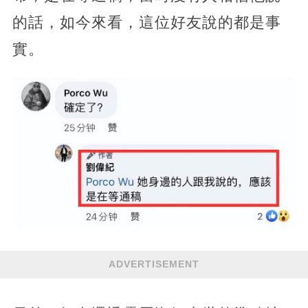
的話，如今來看，這位好友說的都是事
實。
ADVERTISEMENT