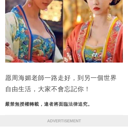
愿周海媚老師一路走好，到另一個世界
自由生活，大家不會忘記你！
嚴禁無授權轉載，違者將面臨法律追究。
ADVERTISEMENT