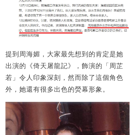
提到周海媚，大家最先想到的肯定是她
出演的《倚天屠龍記》，飾演的「周芷
若」令人印象深刻，然而除了這個角色
外，她還有很多出色的熒幕形象。