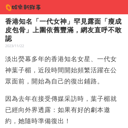
香港知名「一代女神」罕見露面「瘦成
皮包骨」上圍依舊豐滿，網友直呼不敢
認
2023/11/22
淡出熒幕多年的香港知名女星、一代女
神葉子楣，近段時間開始頻繁活躍在公
眾面前，開始為自己的復出鋪路。
因為去年在接受傳媒采訪時，葉子楣就
已經向外界透露：如果有好的劇本邀
約，她隨時準備復出！