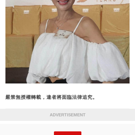
嚴禁無授權轉載，違者將面臨法律追究。
ADVERTISEMENT