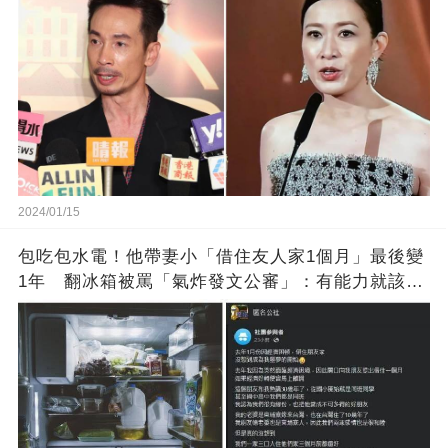
2024/01/15
包吃包水電！他帶妻小「借住友人家1個月」最後變
1年 翻冰箱被罵「氣炸發文公審」：有能力就該大
方