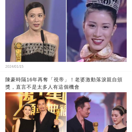
2024/01/15
陳豪時隔16年再奪「視帝」！老婆激動落淚親自頒
獎，直言不是太多人有這個機會