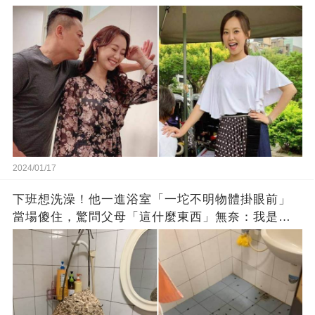
思」：只有過一次眼淚
2024/01/17
下班想洗澡！他一進浴室「一坨不明物體掛眼前」
當場傻住，驚問父母「這什麼東西」無奈：我是親
生的嗎？