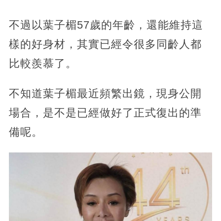
不過以葉子楣57歲的年齡，還能維持這
樣的好身材，其實已經令很多同齡人都
比較羨慕了。
不知道葉子楣最近頻繁出鏡，現身公開
場合，是不是已經做好了正式復出的準
備呢。