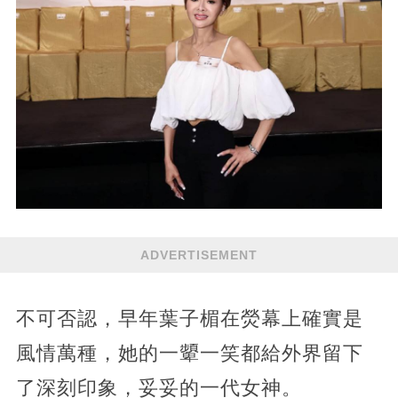
ADVERTISEMENT
不可否認，早年葉子楣在熒幕上確實是
風情萬種，她的一顰一笑都給外界留下
了深刻印象，妥妥的一代女神。