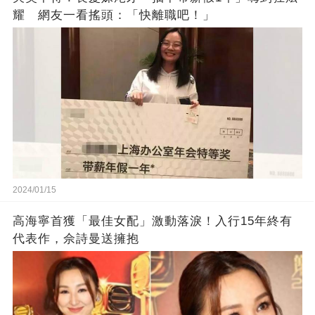
耀 網友一看搖頭：「快離職吧！」
2024/01/15
高海寧首獲「最佳女配」激動落淚！入行15年終有
代表作，佘詩曼送擁抱