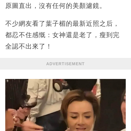
原圖直出，沒有任何的美顏濾鏡。
不少網友看了葉子楣的最新近照之后，
都忍不住感慨：女神還是老了，瘦到完
全認不出來了！
ADVERTISEMENT