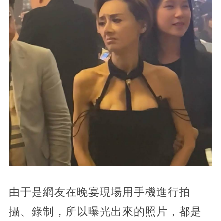
由于是網友在晚宴現場用手機進行拍
攝、錄制，所以曝光出來的照片，都是