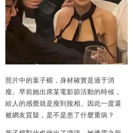
照片中的葉子楣，身材確實是過于消
瘦。早前她出席某電影節活動的時候，
給人的感覺就是瘦到脫相。因此一度還
被網友質疑，是不是患了什麼重病？