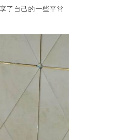
享了自己的一些平常