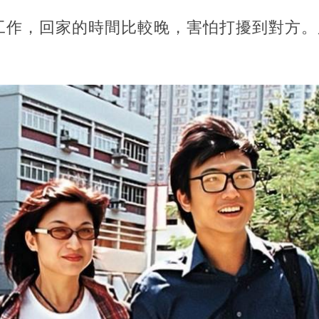
工作，回家的時間比較晚，害怕打擾到對方。