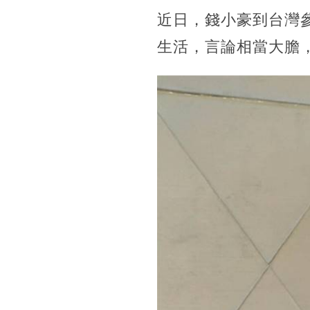
近日，錢小豪到台灣
生活，言論相當大膽