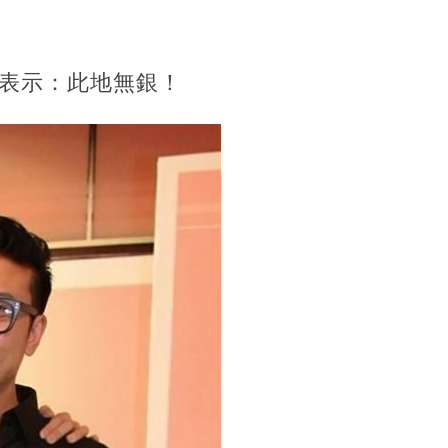
表示：此地無銀！