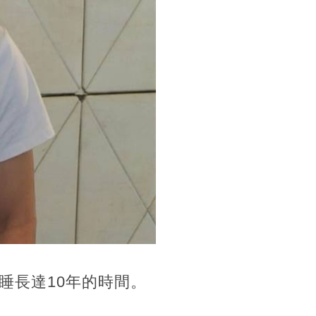
睡長達10年的時間。