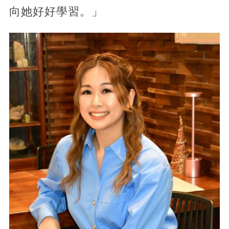
向她好好學習。」