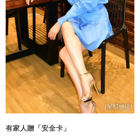
有家人贈「安全卡」