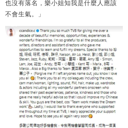
也沒有落名，樂小姐知我是什麼人應該
不會生氣。」