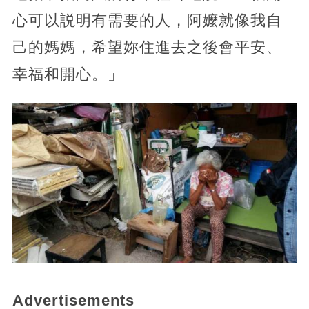
心可以説明有需要的人，阿嬤就像我自
己的媽媽，希望妳住進去之後會平安、
幸福和開心。」
Advertisements