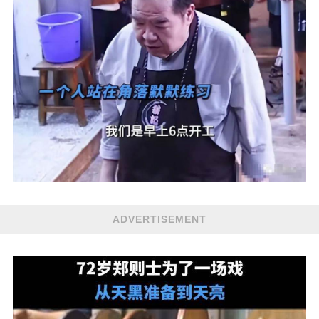
ADVERTISEMENT