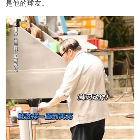
是他的球友。