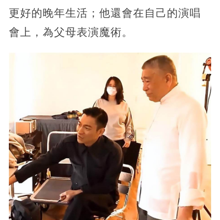
更好的晚年生活；他還會在自己的演唱
會上，為父母表演魔術。