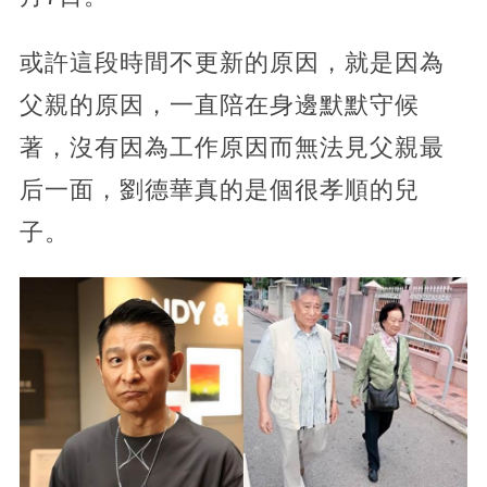
或許這段時間不更新的原因，就是因為
父親的原因，一直陪在身邊默默守候
著，沒有因為工作原因而無法見父親最
后一面，劉德華真的是個很孝順的兒
子。