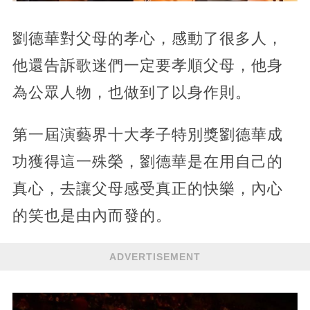
劉德華對父母的孝心，感動了很多人，
他還告訴歌迷們一定要孝順父母，他身
為公眾人物，也做到了以身作則。
第一屆演藝界十大孝子特別獎劉德華成
功獲得這一殊榮，劉德華是在用自己的
真心，去讓父母感受真正的快樂，內心
的笑也是由內而發的。
ADVERTISEMENT