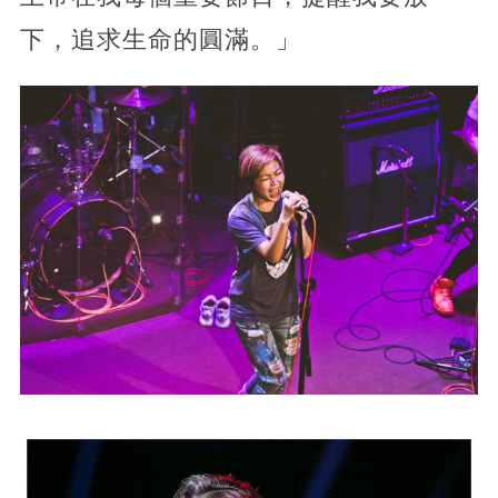
下，追求生命的圓滿。」