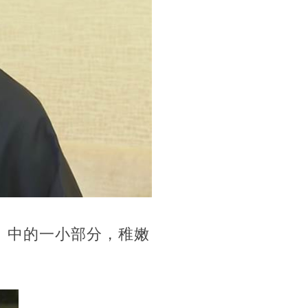
』中的一小部分，稚嫩