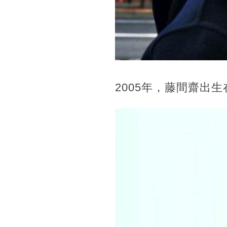
2005年，藤間齋出