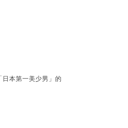
「日本第一美少男」的