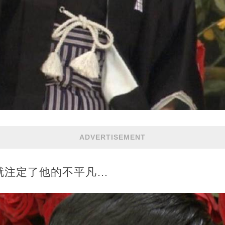
ADVERTISEMENT
就注定了他的不平凡…